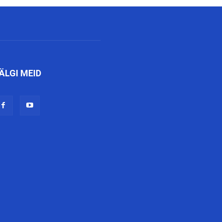
ÄLGI MEID