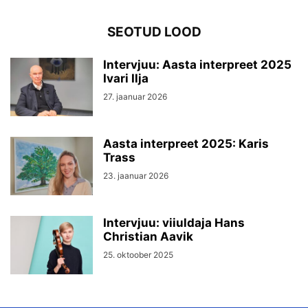
SEOTUD LOOD
Intervjuu: Aasta interpreet 2025
Ivari Ilja
27. jaanuar 2026
Aasta interpreet 2025: Karis
Trass
23. jaanuar 2026
Intervjuu: viiuldaja Hans
Christian Aavik
25. oktoober 2025