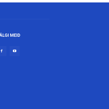
ÄLGI MEID